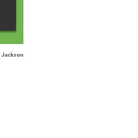
:
Jackson