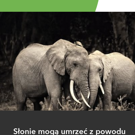
Słonie mogą umrzeć z powodu