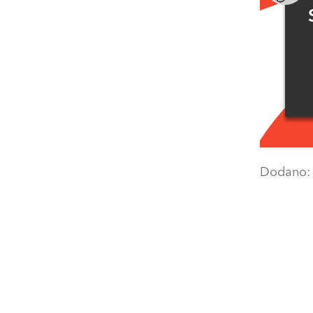
Dodano