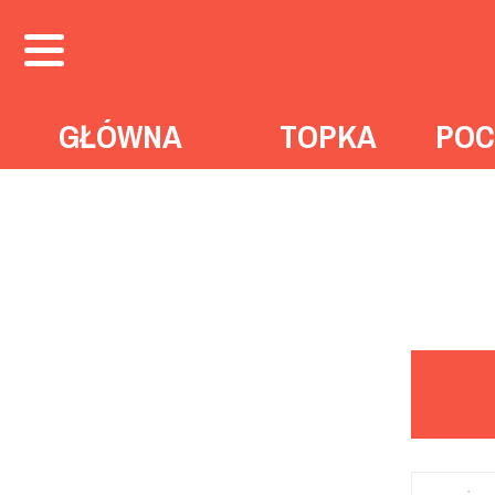
GŁÓWNA
TOPKA
POC