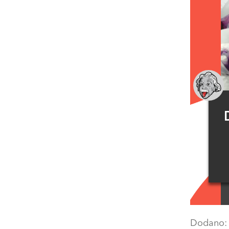
Dodano