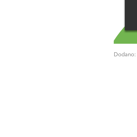
Dodano