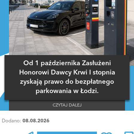
Od 1 października Zasłużeni
Honorowi Dawcy Krwi I stopnia
zyskają prawo do bezpłatnego
parkowania w Łodzi.
CZYTAJ DALEJ
Dodano:
08.08.2026