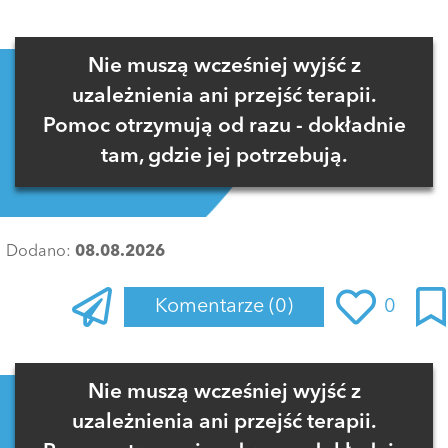
Nie muszą wcześniej wyjść z
uzależnienia ani przejść terapii.
Pomoc otrzymują od razu - dokładnie
tam, gdzie jej potrzebują.
Dodano:
08.08.2026
Komentarze
(0)
0
Zaloguj się
, aby dodać komentarz
Nie muszą wcześniej wyjść z
uzależnienia ani przejść terapii.