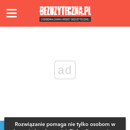
ad
Rozwiązanie pomaga nie tylko osobom w