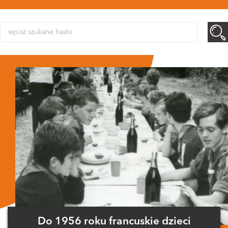
Do 1956 roku francuskie dzieci