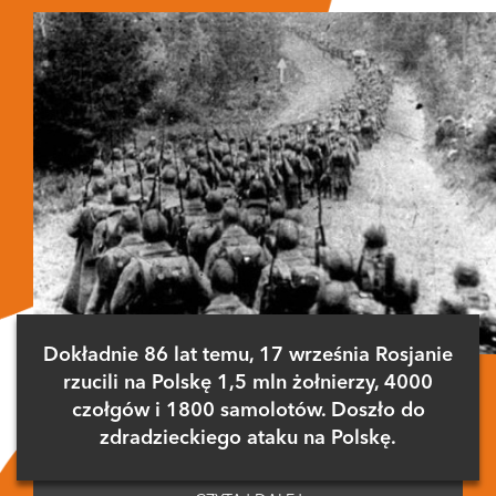
Dokładnie 86 lat temu, 17 września Rosjanie
rzucili na Polskę 1,5 mln żołnierzy, 4000
czołgów i 1800 samolotów. Doszło do
zdradzieckiego ataku na Polskę.