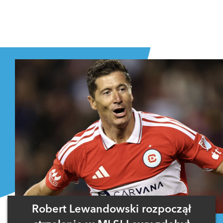
Robert Lewandowski rozpoczął