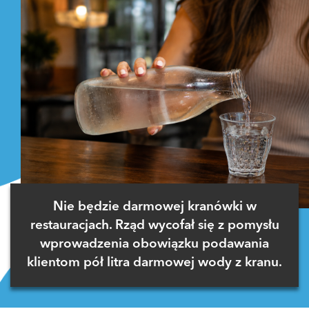
Nie będzie darmowej kranówki w
restauracjach. Rząd wycofał się z pomysłu
wprowadzenia obowiązku podawania
klientom pół litra darmowej wody z kranu.