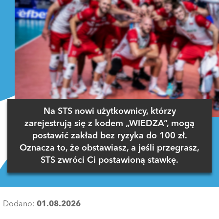
Na STS nowi użytkownicy, którzy
zarejestrują się z kodem „WIEDZA”, mogą
postawić zakład bez ryzyka do 100 zł.
Oznacza to, że obstawiasz, a jeśli przegrasz,
STS zwróci Ci postawioną stawkę.
Dodano:
01.08.2026