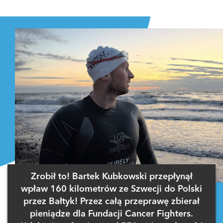
Zrobił to! Bartek Kubkowski przepłynął
wpław 160 kilometrów ze Szwecji do Polski
przez Bałtyk! Przez całą przeprawę zbierał
pieniądze dla Fundacji Cancer Fighters.