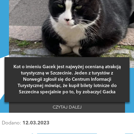
Kot o imieniu Gacek jest najwyżej ocenianą atrakcją
turystyczną w Szczecinie. Jeden z turystów z
Norwegii zgłosił się do Centrum Informacji
Turystycznej mówiąc, że kupił bilety lotnicze do
Szczecina specjalnie po to, by zobaczyć Gacka
CZYTAJ DALEJ
Dodano:
12.03.2023