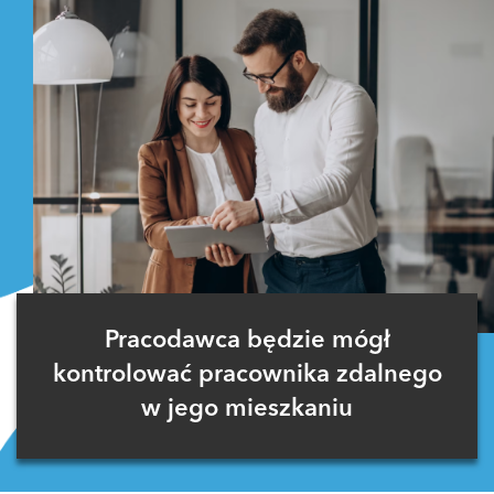
Pracodawca będzie mógł
kontrolować pracownika zdalnego
w jego mieszkaniu