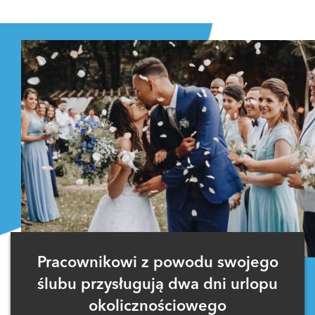
Pracownikowi z powodu swojego
ślubu przysługują dwa dni urlopu
okolicznościowego