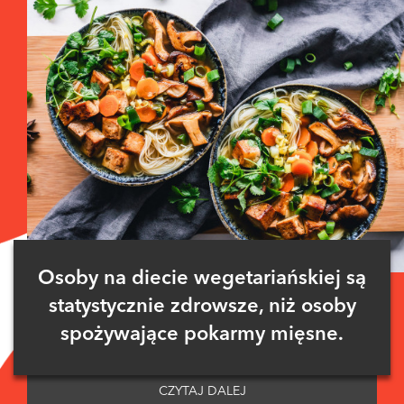
Osoby na diecie wegetariańskiej są
statystycznie zdrowsze, niż osoby
spożywające pokarmy mięsne.
CZYTAJ DALEJ