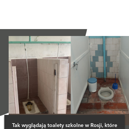
Tak wyglądają toalety szkolne w Rosji, które