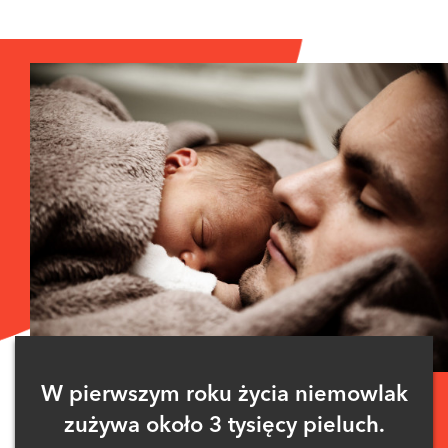
W pierwszym roku życia niemowlak
zużywa około 3 tysięcy pieluch.