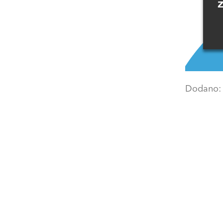
Dodano