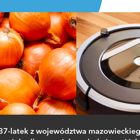
37-latek z województwa mazowieckie