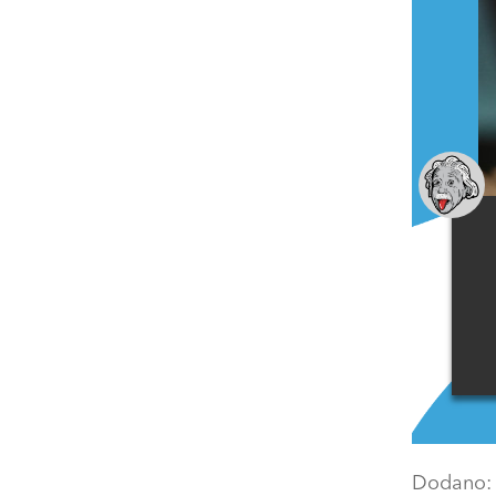
Dodano