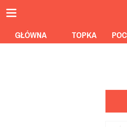
GŁÓWNA
TOPKA
POC