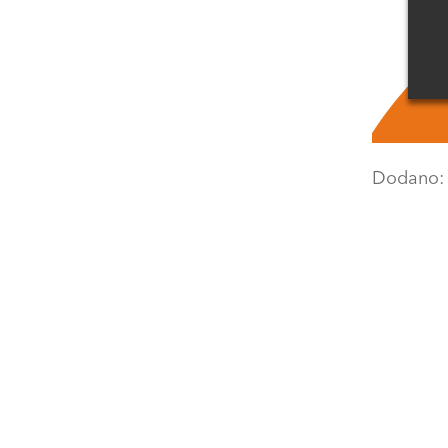
Dodano