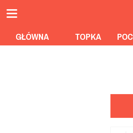
GŁÓWNA
TOPKA
POC