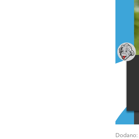
Dodano