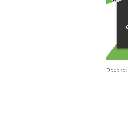
Dodano