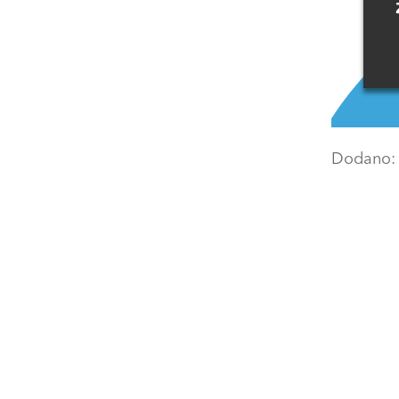
Dodano