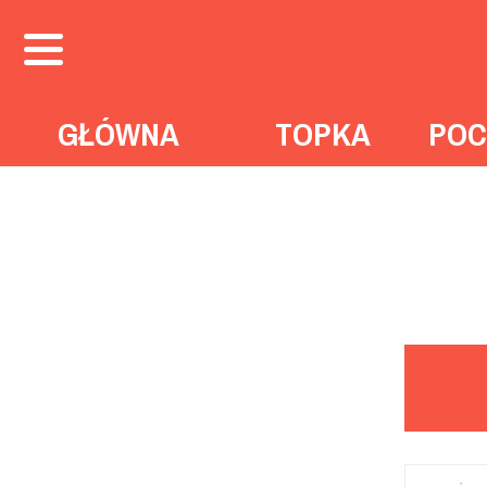
GŁÓWNA
TOPKA
POC