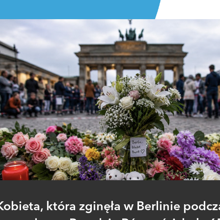
Kobieta, która zginęła w Berlinie podcz