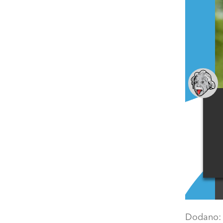
Dodano