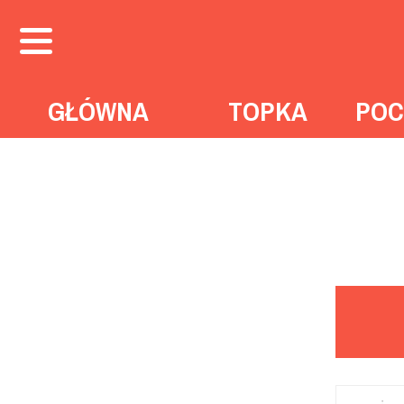
GŁÓWNA
TOPKA
POC