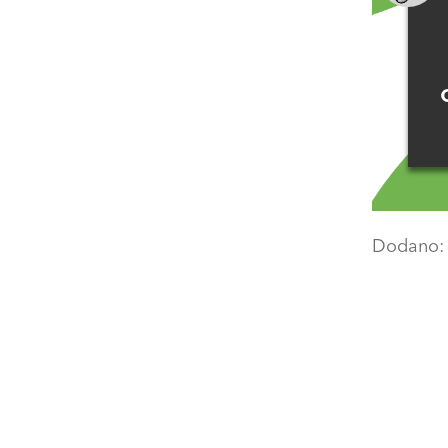
Dodano