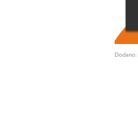
Dodano