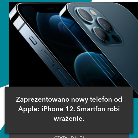
Zaprezentowano nowy telefon od
Apple: iPhone 12. Smartfon robi
wrażenie.