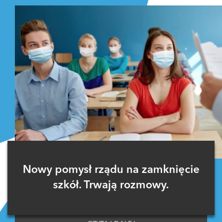
Nowy pomysł rządu na zamknięcie
szkół. Trwają rozmowy.