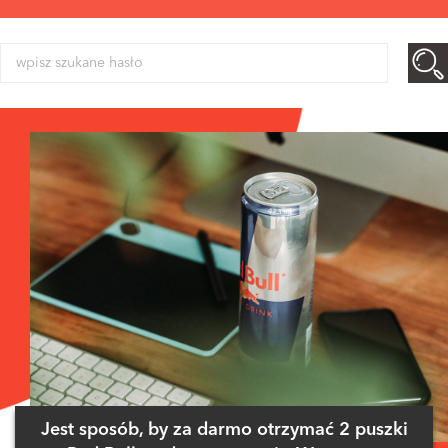
Jest sposób, by za darmo otrzymać 2 puszki