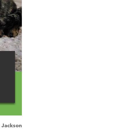
:
Jackson