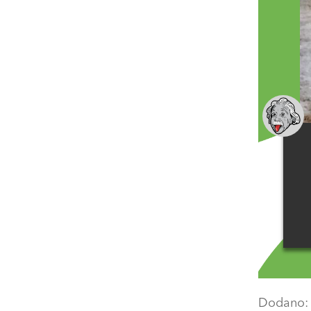
Dodano