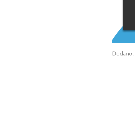
Dodano