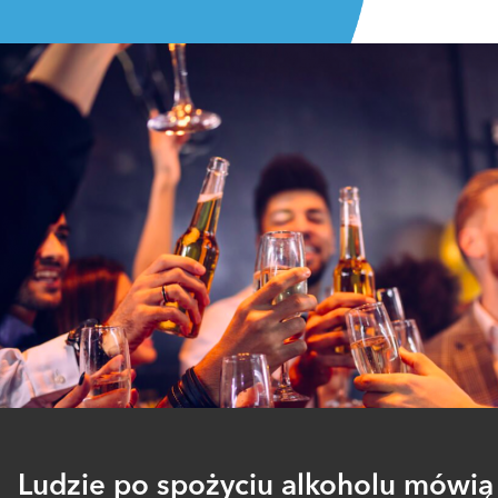
Ludzie po spożyciu alkoholu mówią