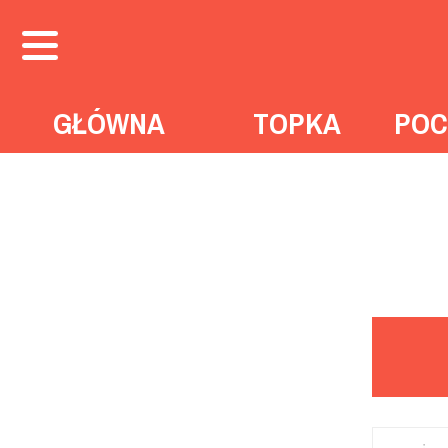
GŁÓWNA
TOPKA
POC