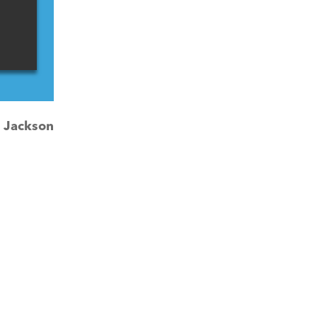
:
Jackson