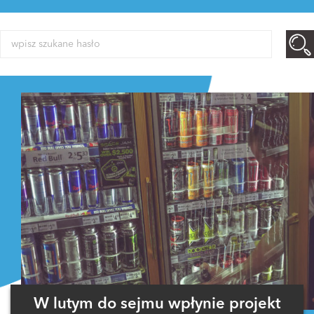
W lutym do sejmu wpłynie projekt