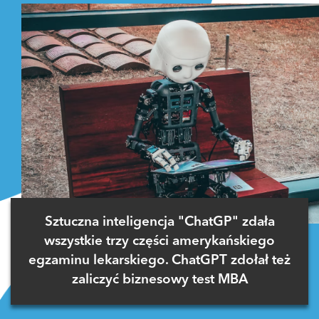
Sztuczna inteligencja "ChatGP" zdała
wszystkie trzy części amerykańskiego
egzaminu lekarskiego. ChatGPT zdołał też
zaliczyć biznesowy test MBA