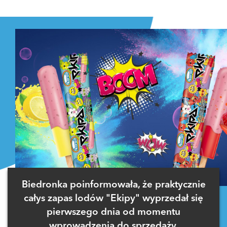
Biedronka poinformowała, że praktycznie
całys zapas lodów "Ekipy" wyprzedał się
pierwszego dnia od momentu
wprowadzenia do sprzedaży.