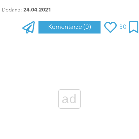
Dodano:
24.04.2021
Komentarze
(0)
30
ad