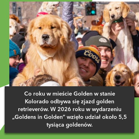
Co roku w mieście Golden w stanie
Kolorado odbywa się zjazd golden
retrieverów. W 2026 roku w wydarzeniu
„Goldens in Golden” wzięło udział około 5,5
tysiąca goldenów.