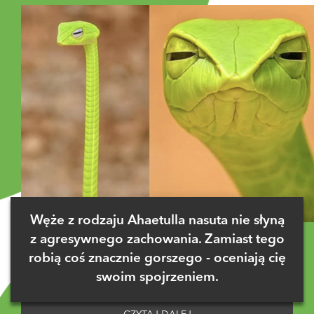
Węże z rodzaju Ahaetulla nasuta nie słyną
z agresywnego zachowania. Zamiast tego
robią coś znacznie gorszego - oceniają cię
swoim spojrzeniem.