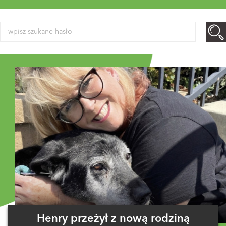
Henry przeżył z nową rodziną