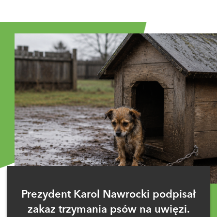
Prezydent Karol Nawrocki podpisał
zakaz trzymania psów na uwięzi.