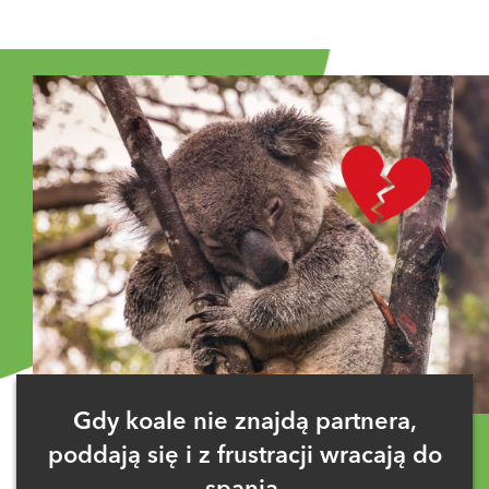
Gdy koale nie znajdą partnera,
poddają się i z frustracji wracają do