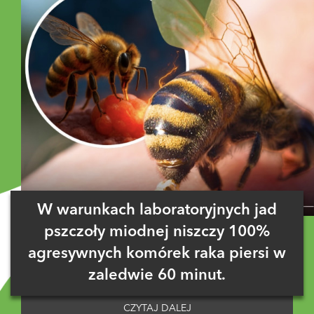
W warunkach laboratoryjnych jad
pszczoły miodnej niszczy 100%
agresywnych komórek raka piersi w
zaledwie 60 minut.
CZYTAJ DALEJ