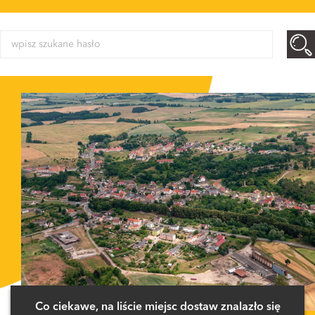
Co ciekawe, na liście miejsc dostaw znalazło się