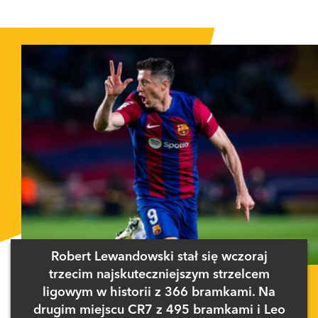
Robert Lewandowski stał się wczoraj
trzecim najskuteczniejszym strzelcem
ligowym w historii z 366 bramkami. Na
drugim miejscu CR7 z 495 bramkami i Leo