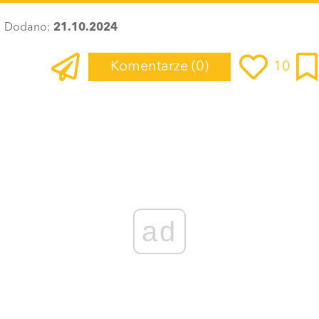
Dodano:
21.10.2024
Komentarze
(0)
10
ad