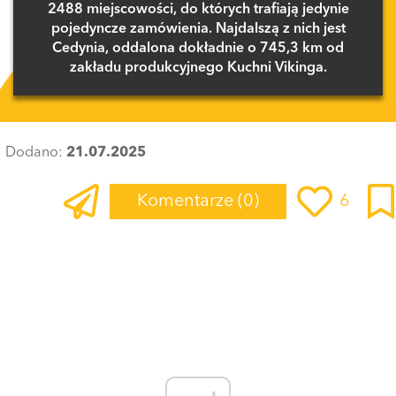
2488 miejscowości, do których trafiają jedynie
pojedyncze zamówienia. Najdalszą z nich jest
Cedynia, oddalona dokładnie o 745,3 km od
zakładu produkcyjnego Kuchni Vikinga.
Dodano:
21.07.2025
Komentarze
(0)
6