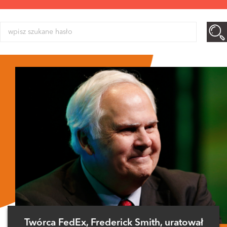
Twórca FedEx, Frederick Smith, uratował