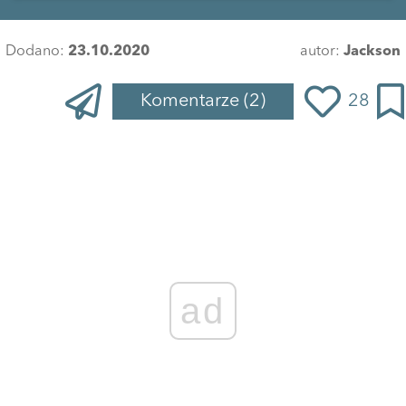
Dodano:
23.10.2020
autor:
Jackson
Komentarze
(2)
28
ad