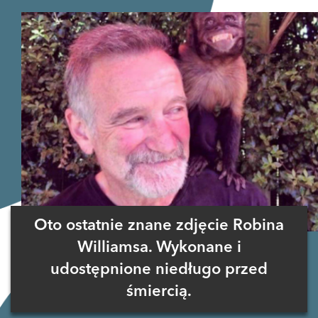
Oto ostatnie znane zdjęcie Robina
Williamsa. Wykonane i
udostępnione niedługo przed
śmiercią.