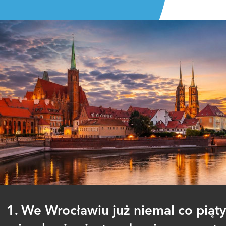
1. We Wrocławiu już niemal co piąty