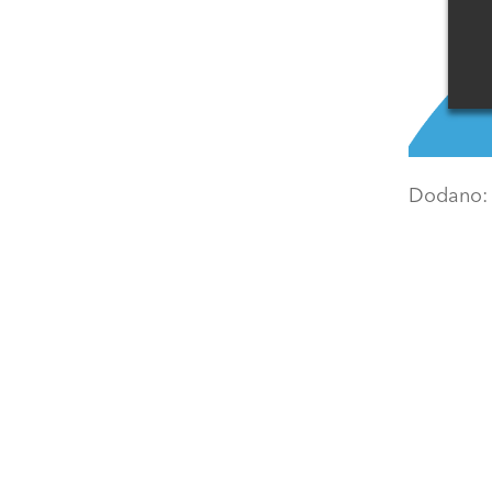
Dodano