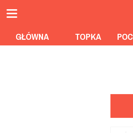
GŁÓWNA
TOPKA
POC