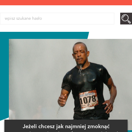
Jeżeli chcesz jak najmniej zmoknąć