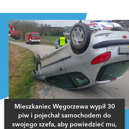
Mieszkaniec Węgorzewa wypił 30
piw i pojechał samochodem do
swojego szefa, aby powiedzieć mu,