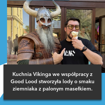
Kuchnia Vikinga we współpracy z
Good Lood stworzyła lody o smaku
ziemniaka z palonym masełkiem.