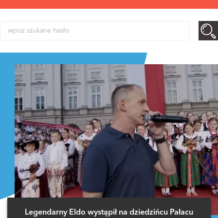
Legendarny Eldo wystąpił na dziedzińcu Pałacu