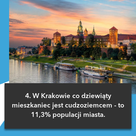
4. W Krakowie co dziewiąty
mieszkaniec jest cudzoziemcem - to
11,3% populacji miasta.