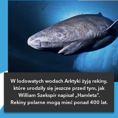
W lodowatych wodach Arktyki żyją rekiny,
które urodziły się jeszcze przed tym, jak
William Szekspir napisał „Hamleta”.
Rekiny polarne mogą mieć ponad 400 lat.