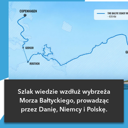
Szlak wiedzie wzdłuż wybrzeża
Morza Bałtyckiego, prowadząc
przez Danię, Niemcy i Polskę.