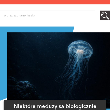
Niektóre meduzy są biologicznie