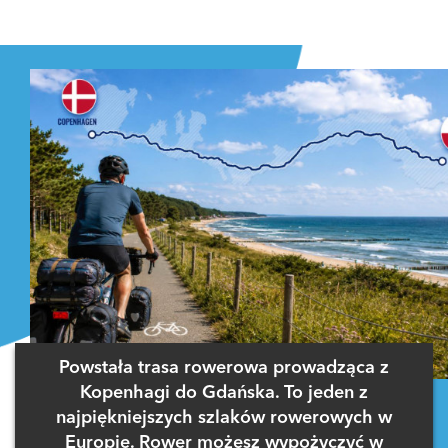
Powstała trasa rowerowa prowadząca z
Kopenhagi do Gdańska. To jeden z
najpiękniejszych szlaków rowerowych w
Europie. Rower możesz wypożyczyć w