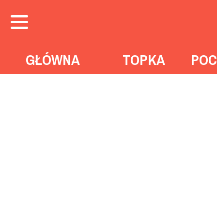
GŁÓWNA
TOPKA
POC