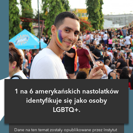
1 na 6 amerykańskich nastolatków
identyfikuje się jako osoby
LGBTQ+.
Dane na ten temat zostały opublikowane przez Instytut