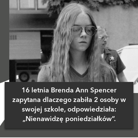
16 letnia Brenda Ann Spencer
zapytana dlaczego zabiła 2 osoby w
swojej szkole, odpowiedziała:
„Nienawidzę poniedziałków”.