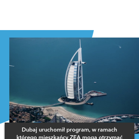
Dubaj uruchomił program, w ramach
którego mieszkańcy ZEA mogą otrzymać