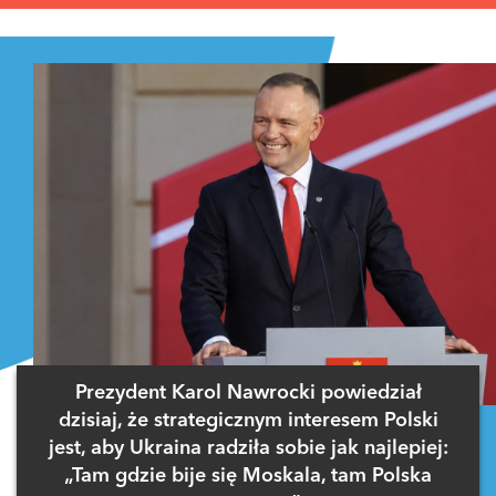
Prezydent Karol Nawrocki powiedział
dzisiaj, że strategicznym interesem Polski
jest, aby Ukraina radziła sobie jak najlepiej:
„Tam gdzie bije się Moskala, tam Polska