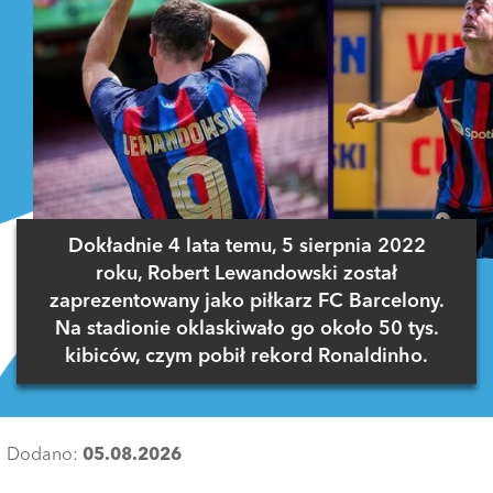
Dokładnie 4 lata temu, 5 sierpnia 2022
roku, Robert Lewandowski został
zaprezentowany jako piłkarz FC Barcelony.
Na stadionie oklaskiwało go około 50 tys.
kibiców, czym pobił rekord Ronaldinho.
Dodano:
05.08.2026