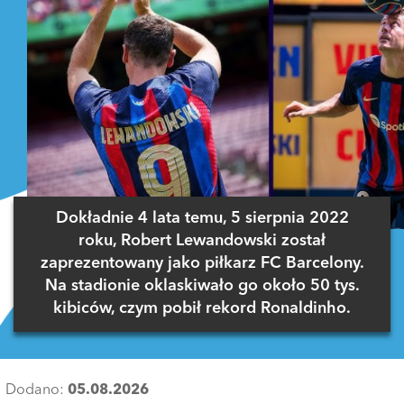
Dokładnie 4 lata temu, 5 sierpnia 2022
roku, Robert Lewandowski został
zaprezentowany jako piłkarz FC Barcelony.
Na stadionie oklaskiwało go około 50 tys.
kibiców, czym pobił rekord Ronaldinho.
Dodano:
05.08.2026