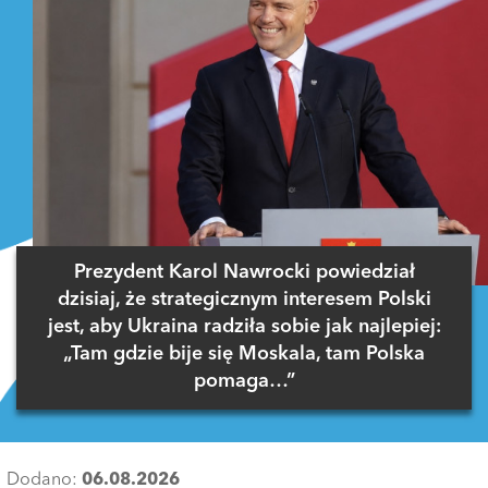
Prezydent Karol Nawrocki powiedział
dzisiaj, że strategicznym interesem Polski
jest, aby Ukraina radziła sobie jak najlepiej:
„Tam gdzie bije się Moskala, tam Polska
pomaga…”
Dodano:
06.08.2026