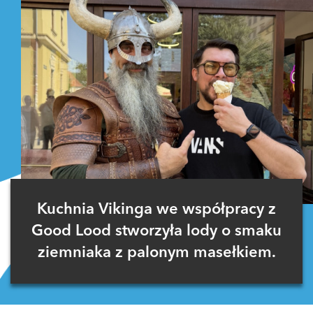
Kuchnia Vikinga we współpracy z
Good Lood stworzyła lody o smaku
ziemniaka z palonym masełkiem.