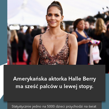
Amerykańska aktorka Halle Berry
ma sześć palców u lewej stopy.
Statystycznie jedno na 5000 dzieci przychodzi na świat