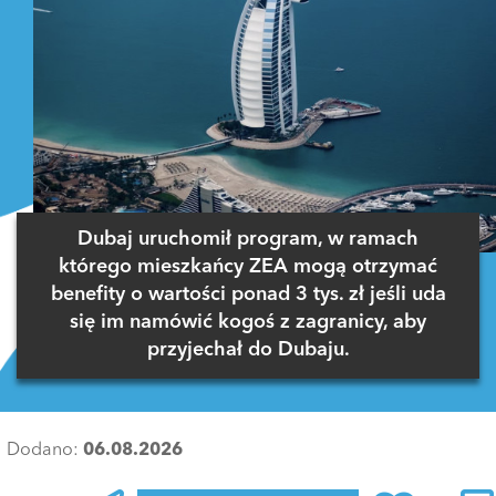
Dubaj uruchomił program, w ramach
którego mieszkańcy ZEA mogą otrzymać
benefity o wartości ponad 3 tys. zł jeśli uda
się im namówić kogoś z zagranicy, aby
przyjechał do Dubaju.
Dodano:
06.08.2026