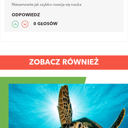
Niesamowite jak szybko rozwija się nauka
ODPOWIEDZ
0 GŁOSÓW
ZOBACZ RÓWNIEŻ