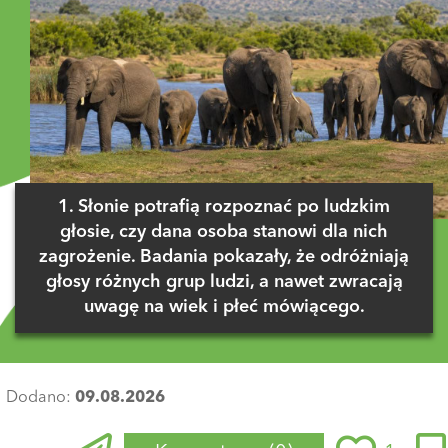
1. Słonie potrafią rozpoznać po ludzkim
głosie, czy dana osoba stanowi dla nich
zagrożenie. Badania pokazały, że odróżniają
głosy różnych grup ludzi, a nawet zwracają
uwagę na wiek i płeć mówiącego.
Dodano:
09.08.2026