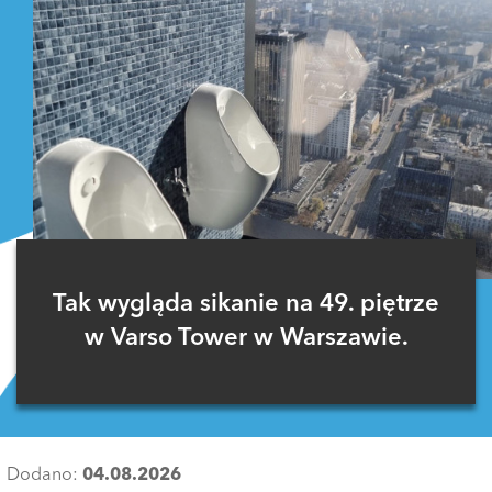
Tak wygląda sikanie na 49. piętrze
w Varso Tower w Warszawie.
Dodano:
04.08.2026