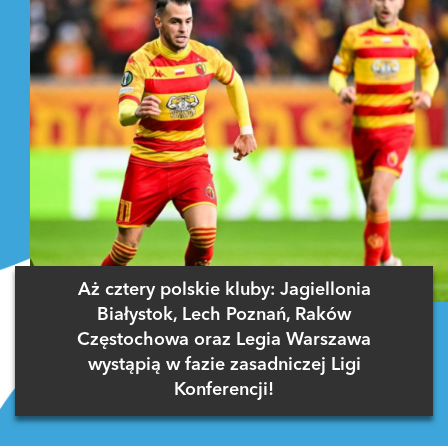
Aż cztery polskie kluby: Jagiellonia
Białystok, Lech Poznań, Raków
Częstochowa oraz Legia Warszawa
wystąpią w fazie zasadniczej Ligi
Konferencji!