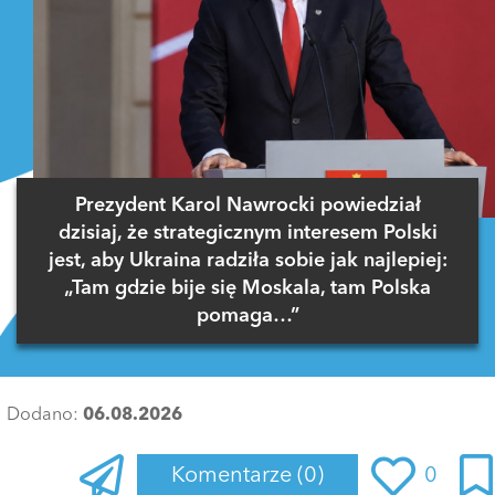
Prezydent Karol Nawrocki powiedział
dzisiaj, że strategicznym interesem Polski
jest, aby Ukraina radziła sobie jak najlepiej:
„Tam gdzie bije się Moskala, tam Polska
pomaga…”
Dodano:
06.08.2026
Komentarze
(0)
0