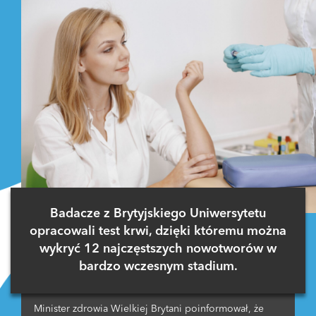
Badacze z Brytyjskiego Uniwersytetu
opracowali test krwi, dzięki któremu można
wykryć 12 najczęstszych nowotworów w
bardzo wczesnym stadium.
Minister zdrowia Wielkiej Brytani poinformował, że