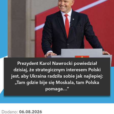
Prezydent Karol Nawrocki powiedział
dzisiaj, że strategicznym interesem Polski
jest, aby Ukraina radziła sobie jak najlepiej:
„Tam gdzie bije się Moskala, tam Polska
pomaga…”
Dodano:
06.08.2026