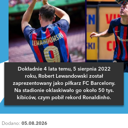
Dokładnie 4 lata temu, 5 sierpnia 2022
roku, Robert Lewandowski został
zaprezentowany jako piłkarz FC Barcelony.
Na stadionie oklaskiwało go około 50 tys.
kibiców, czym pobił rekord Ronaldinho.
Dodano:
05.08.2026