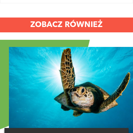
ZOBACZ RÓWNIEŻ