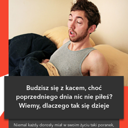
Budzisz się z kacem, choć
poprzedniego dnia nic nie piłeś?
Wiemy, dlaczego tak się dzieje
Niemal każdy dorosły miał w swoim życiu taki poranek,