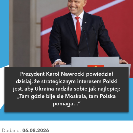
Prezydent Karol Nawrocki powiedział
dzisiaj, że strategicznym interesem Polski
jest, aby Ukraina radziła sobie jak najlepiej:
„Tam gdzie bije się Moskala, tam Polska
pomaga…”
Dodano:
06.08.2026