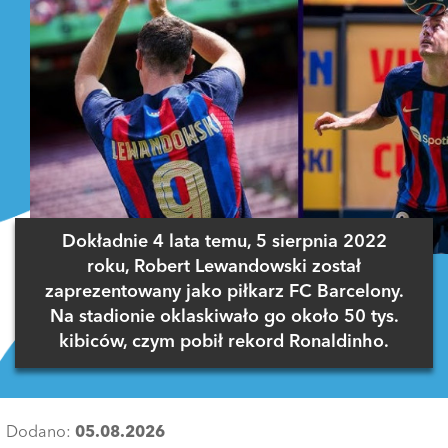
Dokładnie 4 lata temu, 5 sierpnia 2022
roku, Robert Lewandowski został
zaprezentowany jako piłkarz FC Barcelony.
Na stadionie oklaskiwało go około 50 tys.
kibiców, czym pobił rekord Ronaldinho.
Dodano:
05.08.2026