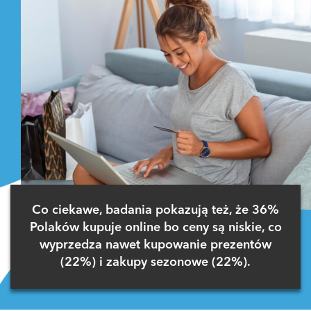
Co ciekawe, badania pokazują też, że 36%
Polaków kupuje online bo ceny są niskie, co
wyprzedza nawet kupowanie prezentów
(22%) i zakupy sezonowe (22%).