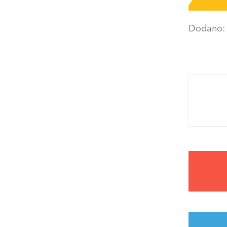
Dodano