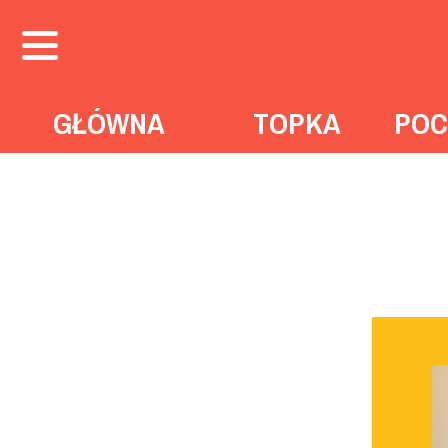
GŁÓWNA
TOPKA
POC