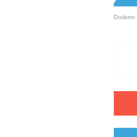
Dodano