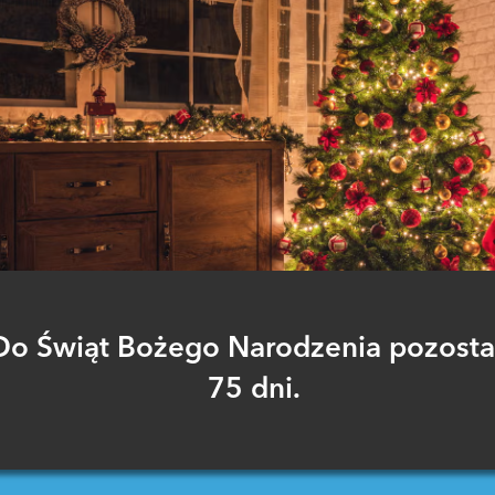
Do Świąt Bożego Narodzenia pozosta
75 dni.