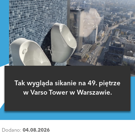
Tak wygląda sikanie na 49. piętrze
w Varso Tower w Warszawie.
Dodano:
04.08.2026