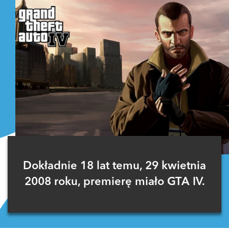
Dokładnie 18 lat temu, 29 kwietnia
2008 roku, premierę miało GTA IV.