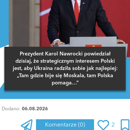
Prezydent Karol Nawrocki powiedział
dzisiaj, że strategicznym interesem Polski
jest, aby Ukraina radziła sobie jak najlepiej:
„Tam gdzie bije się Moskala, tam Polska
pomaga…”
Dodano:
06.08.2026
Komentarze
(0)
2