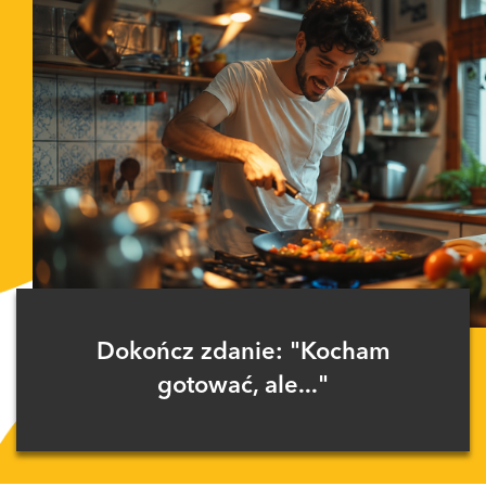
Dokończ zdanie: "Kocham
gotować, ale..."