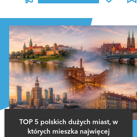
Zaloguj się
, aby dodać komentarz
TOP 5 polskich dużych miast, w
których mieszka najwięcej