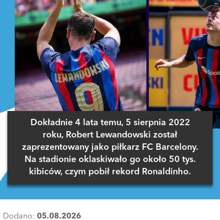
Dokładnie 4 lata temu, 5 sierpnia 2022
roku, Robert Lewandowski został
zaprezentowany jako piłkarz FC Barcelony.
Na stadionie oklaskiwało go około 50 tys.
kibiców, czym pobił rekord Ronaldinho.
Dodano:
05.08.2026