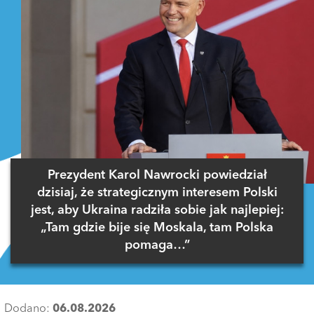
Prezydent Karol Nawrocki powiedział
dzisiaj, że strategicznym interesem Polski
jest, aby Ukraina radziła sobie jak najlepiej:
„Tam gdzie bije się Moskala, tam Polska
pomaga…”
Dodano:
06.08.2026