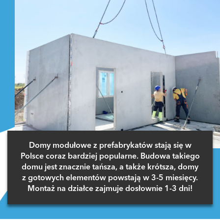
Domy modułowe z prefabrykatów stają się w
Polsce coraz bardziej popularne. Budowa takiego
domu jest znacznie tańsza, a także krótsza, domy
z gotowych elementów powstają w 3-5 miesięcy.
Montaż na działce zajmuje dosłownie 1-3 dni!