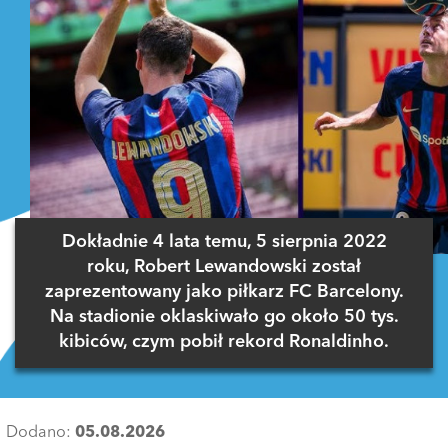
Dokładnie 4 lata temu, 5 sierpnia 2022
roku, Robert Lewandowski został
zaprezentowany jako piłkarz FC Barcelony.
Na stadionie oklaskiwało go około 50 tys.
kibiców, czym pobił rekord Ronaldinho.
Dodano:
05.08.2026