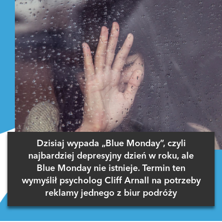
Dzisiaj wypada „Blue Monday”, czyli
najbardziej depresyjny dzień w roku, ale
Blue Monday nie istnieje. Termin ten
wymyślił psycholog Cliff Arnall na potrzeby
reklamy jednego z biur podróży