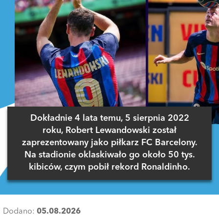
Dokładnie 4 lata temu, 5 sierpnia 2022
roku, Robert Lewandowski został
zaprezentowany jako piłkarz FC Barcelony.
Na stadionie oklaskiwało go około 50 tys.
kibiców, czym pobił rekord Ronaldinho.
Dodano:
05.08.2026