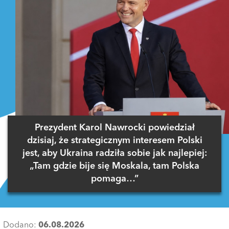
Prezydent Karol Nawrocki powiedział
dzisiaj, że strategicznym interesem Polski
jest, aby Ukraina radziła sobie jak najlepiej:
„Tam gdzie bije się Moskala, tam Polska
pomaga…”
Dodano:
06.08.2026