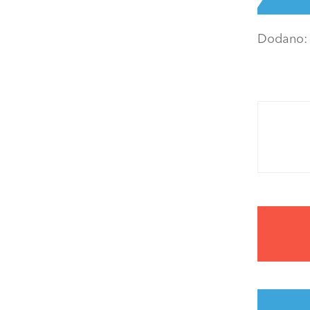
Dodano