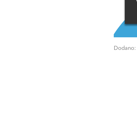
Dodano