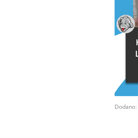
Dodano