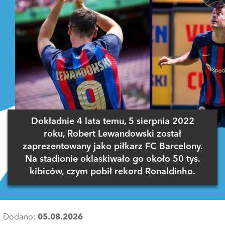
Dokładnie 4 lata temu, 5 sierpnia 2022
roku, Robert Lewandowski został
zaprezentowany jako piłkarz FC Barcelony.
Na stadionie oklaskiwało go około 50 tys.
kibiców, czym pobił rekord Ronaldinho.
Dodano:
05.08.2026