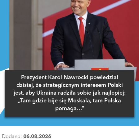
Prezydent Karol Nawrocki powiedział
dzisiaj, że strategicznym interesem Polski
jest, aby Ukraina radziła sobie jak najlepiej:
„Tam gdzie bije się Moskala, tam Polska
pomaga…”
Dodano:
06.08.2026