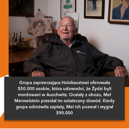
Grupa zaprzeczająca Holokaustowi oferowała
$50.000 osobie, która udowodni, że Żydzi byli
mordowani w Auschwitz. Ocalały z obozu, Mel
Mermelstein przesłał im ostateczny dowód. Kiedy
grupa odmówiła zapłaty, Mel ich pozwał i wygrał
$90.000