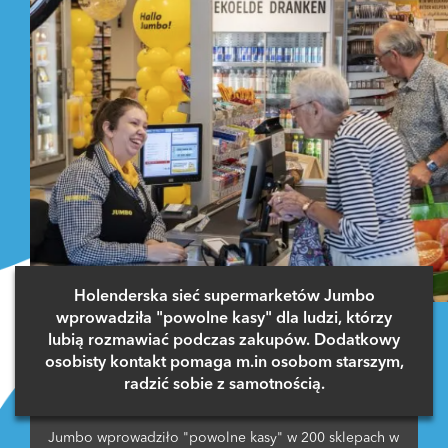
Holenderska sieć supermarketów Jumbo
wprowadziła "powolne kasy" dla ludzi, którzy
lubią rozmawiać podczas zakupów. Dodatkowy
osobisty kontakt pomaga m.in osobom starszym,
radzić sobie z samotnością.
Jumbo wprowadziło "powolne kasy" w 200 sklepach w