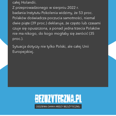
całej Holandii.
Z przeprowadzonego w sierpniu 2022 r.
badania Instytutu Pokolenia widzimy, że 53 proc.
Polaków doświadcza poczucia samotności, niemal
dwie piąte (39 proc.) deklaruje, że często lub czasami
czuje się opuszczona, a ponad jedna trzecia Polaków
nie ma nikogo, do kogo mogłaby się zwrócić (35
proc.).
Sytuacja dotyczy nie tylko Polski, ale całej Unii
Europejskiej.