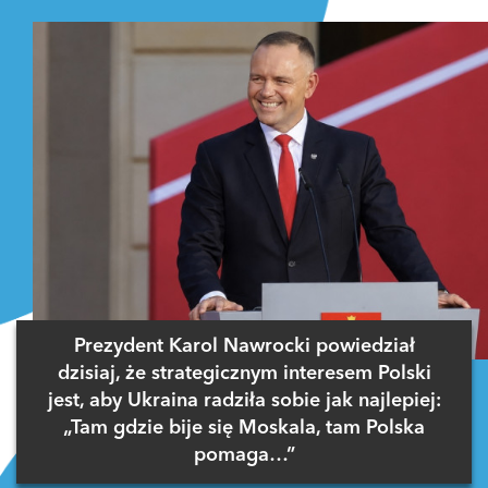
Prezydent Karol Nawrocki powiedział
dzisiaj, że strategicznym interesem Polski
jest, aby Ukraina radziła sobie jak najlepiej:
„Tam gdzie bije się Moskala, tam Polska
pomaga…”