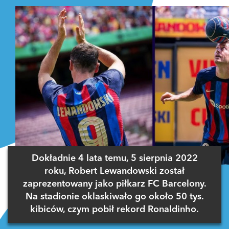
Dokładnie 4 lata temu, 5 sierpnia 2022
roku, Robert Lewandowski został
zaprezentowany jako piłkarz FC Barcelony.
Na stadionie oklaskiwało go około 50 tys.
kibiców, czym pobił rekord Ronaldinho.