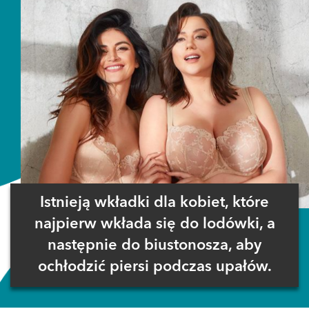
Istnieją wkładki dla kobiet, które
najpierw wkłada się do lodówki, a
następnie do biustonosza, aby
ochłodzić piersi podczas upałów.