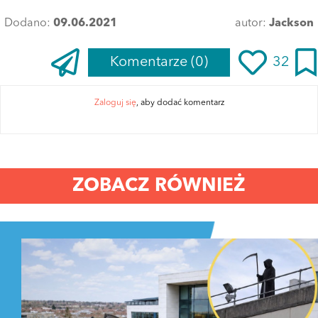
Dodano:
09.06.2021
autor:
Jackson
Komentarze
(0)
32
Zaloguj się
, aby dodać komentarz
ZOBACZ RÓWNIEŻ