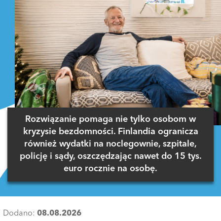
Rozwiązanie pomaga nie tylko osobom w
kryzysie bezdomności. Finlandia ogranicza
również wydatki na noclegownie, szpitale,
policję i sądy, oszczędzając nawet do 15 tys.
euro rocznie na osobę.
Dodano:
08.08.2026