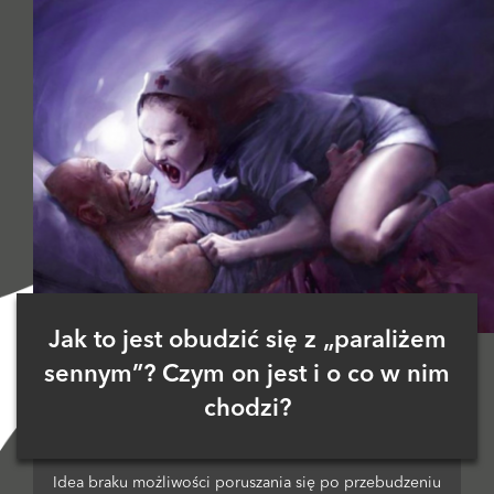
Jak to jest obudzić się z „paraliżem
sennym”? Czym on jest i o co w nim
chodzi?
Idea braku możliwości poruszania się po przebudzeniu