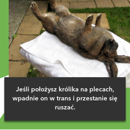
Jeśli położysz królika na plecach,
wpadnie on w trans i przestanie się
ruszać.