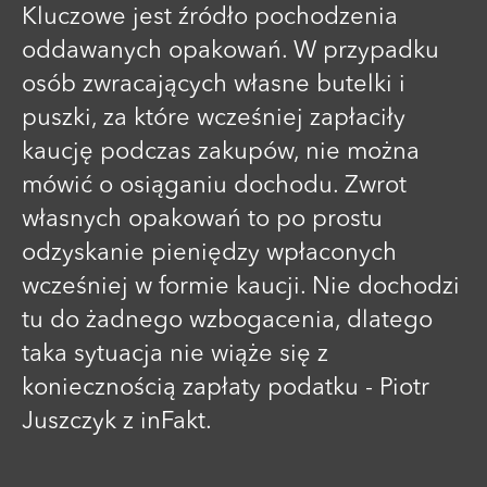
Kluczowe jest źródło pochodzenia
oddawanych opakowań. W przypadku
osób zwracających własne butelki i
puszki, za które wcześniej zapłaciły
kaucję podczas zakupów, nie można
mówić o osiąganiu dochodu. Zwrot
własnych opakowań to po prostu
odzyskanie pieniędzy wpłaconych
wcześniej w formie kaucji. Nie dochodzi
tu do żadnego wzbogacenia, dlatego
taka sytuacja nie wiąże się z
koniecznością zapłaty podatku - Piotr
Juszczyk z inFakt.