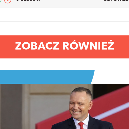
ZOBACZ RÓWNIEŻ