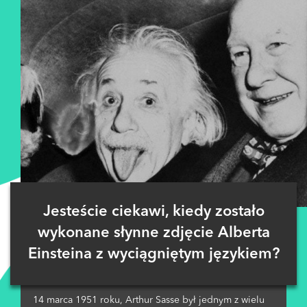
Jesteście ciekawi, kiedy zostało
wykonane słynne zdjęcie Alberta
Einsteina z wyciągniętym językiem?
14 marca 1951 roku, Arthur Sasse był jednym z wielu