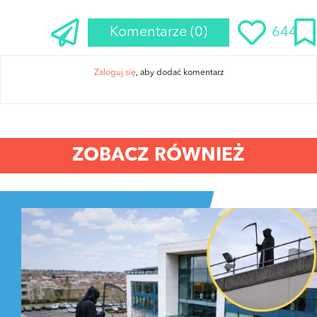
Komentarze
(0)
644
Zaloguj się
, aby dodać komentarz
ZOBACZ RÓWNIEŻ