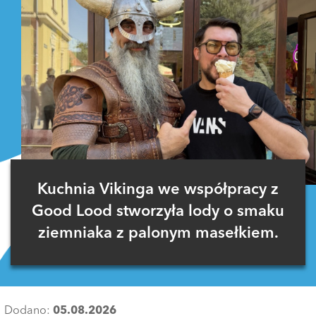
Kuchnia Vikinga we współpracy z
Good Lood stworzyła lody o smaku
ziemniaka z palonym masełkiem.
Dodano:
05.08.2026