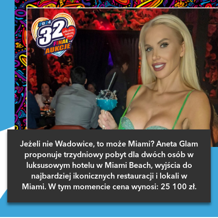
Jeżeli nie Wadowice, to może Miami? Aneta Glam
proponuje trzydniowy pobyt dla dwóch osób w
luksusowym hotelu w Miami Beach, wyjścia do
najbardziej ikonicznych restauracji i lokali w
Miami. W tym momencie cena wynosi: 25 100 zł.