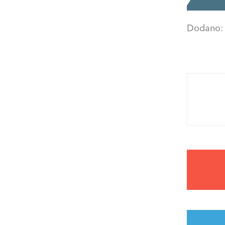
Dodano