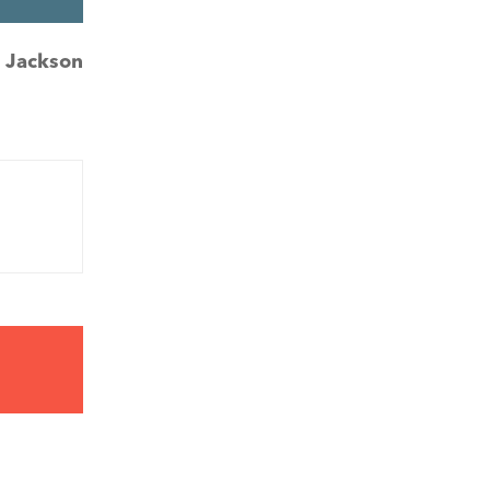
:
Jackson