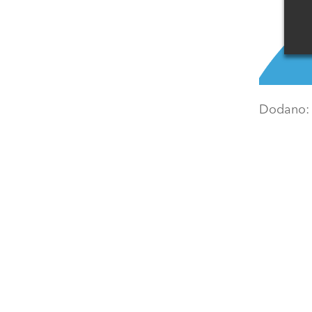
Dodano